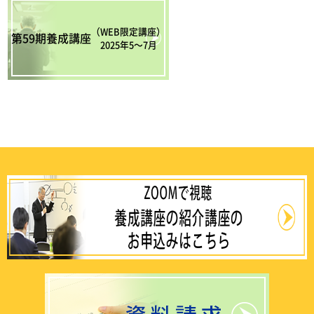
（WEB限定講座）
第59期養成講座
2025年5〜7月