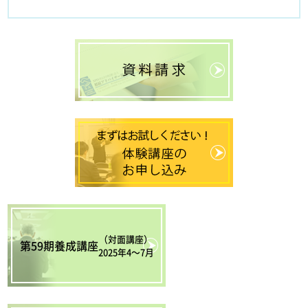
（対面講座）
第59期養成講座
2025年4〜7月