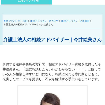
2026年5〜7月
相続アドバイザーTOP
>
相続アドバイザーについて
>
相続アドバイザー活用事例
>
弁護士法人の相続アドバイザー｜今井絵美さん
弁護士法人の相続アドバイザー｜今井絵美さん
所属する法律事務所の方針で、相続アドバイザー資格を取得した今
井絵美さん。「誰に相談したらいいかわからない・・・」と困って
いる人が相談しやすい窓口になり、相続に関わる専門家とともに、
充実したサービスを提供し、不安を解消する手伝いをしています。