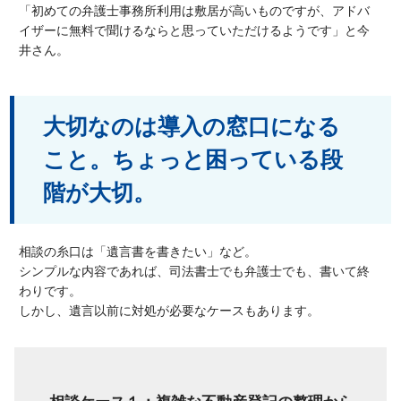
「初めての弁護士事務所利用は敷居が高いものですが、アドバ
イザーに無料で聞けるならと思っていただけるようです」と今
井さん。
大切なのは導入の窓口になる
こと。ちょっと困っている段
階が大切。
相談の糸口は「遺言書を書きたい」など。
シンプルな内容であれば、司法書士でも弁護士でも、書いて終
わりです。
しかし、遺言以前に対処が必要なケースもあります。