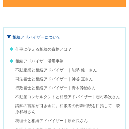
相続アドバイザーについて
仕事に使える相続の資格とは？
相続アドバイザー活用事例
不動産業と相続アドバイザー｜能勢 健一さん
司法書士と相続アドバイザー｜神谷 直さん
行政書士と相続アドバイザー｜青木幹治さん
不動産コンサルタントと相続アドバイザー｜志村孝次さん
講師の言葉が引き金に。相談者の円満相続を目指して｜萩
原和雄さん
税理士と相続アドバイザー｜原正長さん