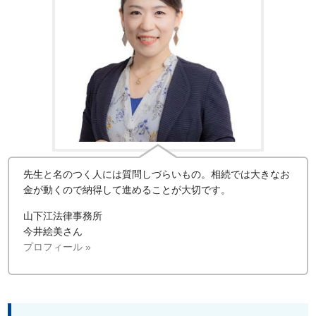
先生と名のつく人には質問しづらいもの。相続では大きなお
金が動くので納得して進めることが大切です。
山下江法律事務所
今井絵美さん
プロフィール »