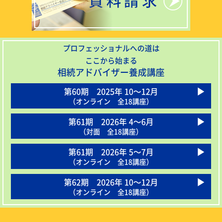
プロフェッショナルへの道は
ここから始まる
相続アドバイザー養成講座
第60期 2025年 10〜12月
（オンライン 全18講座）
第61期 2026年 4〜6月
（対面 全18講座）
第61期 2026年 5〜7月
（オンライン 全18講座）
第62期 2026年 10〜12月
（オンライン 全18講座）