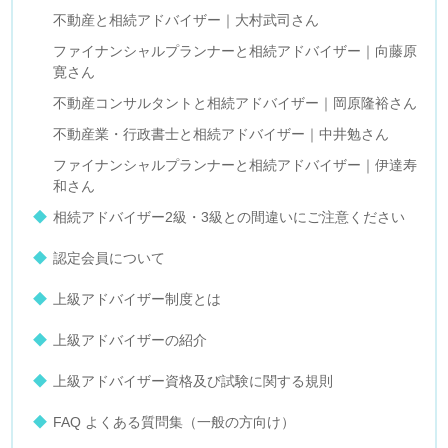
不動産と相続アドバイザー｜大村武司さん
ファイナンシャルプランナーと相続アドバイザー｜向藤原
寛さん
不動産コンサルタントと相続アドバイザー｜岡原隆裕さん
不動産業・行政書士と相続アドバイザー｜中井勉さん
ファイナンシャルプランナーと相続アドバイザー｜伊達寿
和さん
相続アドバイザー2級・3級との間違いにご注意ください
認定会員について
上級アドバイザー制度とは
上級アドバイザーの紹介
上級アドバイザー資格及び試験に関する規則
FAQ よくある質問集（一般の方向け）