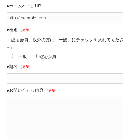
●ホームページURL
●種別
（必須）
「認定会員」以外の方は「一般」にチェックを入れてくださ
い。
一般
認定会員
●題名
（必須）
●お問い合わせ内容
（必須）