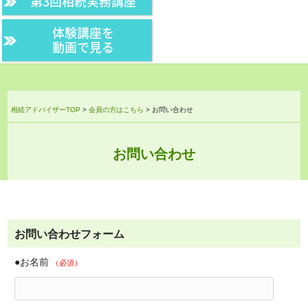
第3回相続実務講座
体験講座を
動画で見る
相続アドバイザーTOP
>
会員の方はこちら
>
お問い合わせ
お問い合わせ
お問い合わせフォーム
●お名前
（必須）