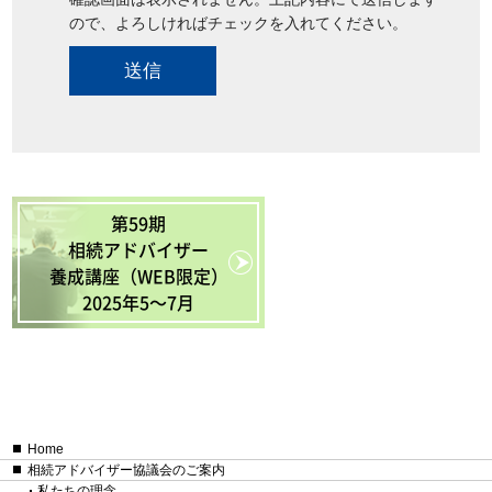
ので、よろしければチェックを入れてください。
第59期
相続アドバイザー
養成講座（WEB限定）
2025年5〜7月
Home
相続アドバイザー協議会のご案内
私たちの理念