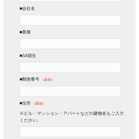
■会社名
■業種
■SA期生
■郵便番号
（必須）
■住所
（必須）
※ビル・マンション・アパートなどの建物名もご入力
ください。