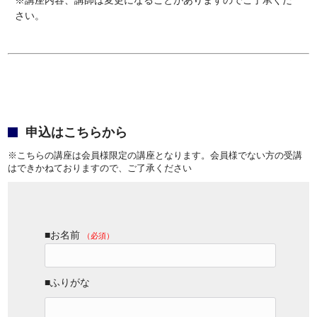
※講座内容、講師は変更になることがありますのでご了承くだ
さい。
申込はこちらから
※こちらの講座は会員様限定の講座となります。会員様でない方の受講
はできかねておりますので、ご了承ください
■お名前
（必須）
■ふりがな