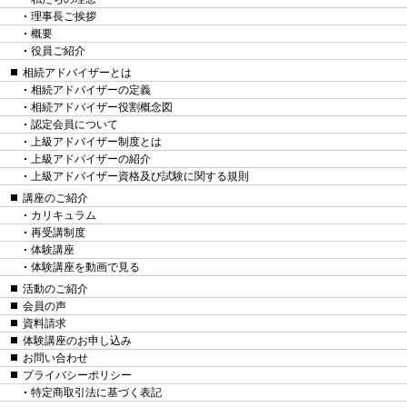
理事長ご挨拶
概要
役員ご紹介
相続アドバイザーとは
相続アドバイザーの定義
相続アドバイザー役割概念図
認定会員について
上級アドバイザー制度とは
上級アドバイザーの紹介
上級アドバイザー資格及び試験に関する規則
講座のご紹介
カリキュラム
再受講制度
体験講座
体験講座を動画で見る
活動のご紹介
会員の声
資料請求
体験講座のお申し込み
お問い合わせ
プライバシーポリシー
特定商取引法に基づく表記