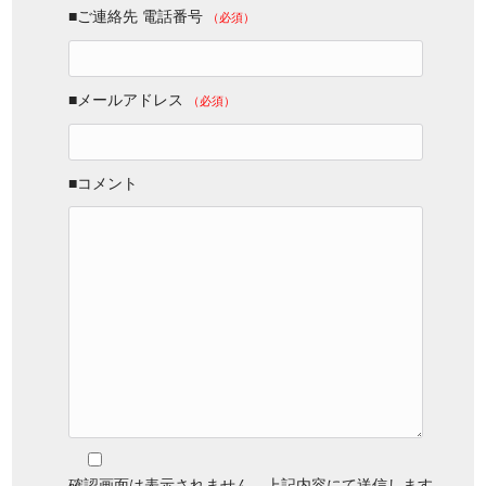
■ご連絡先 電話番号
（必須）
■メールアドレス
（必須）
■コメント
確認画面は表示されません。上記内容にて送信します