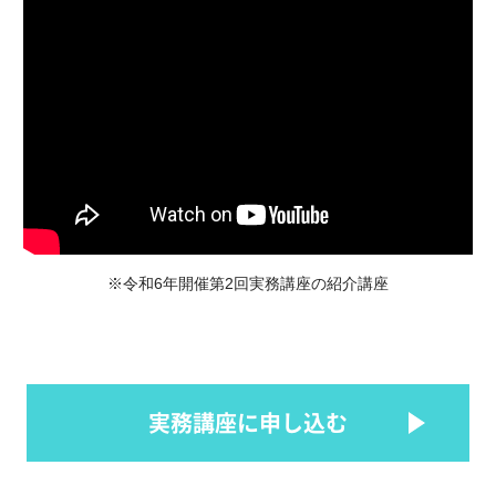
※令和6年開催第2回実務講座の紹介講座
実務講座に申し込む