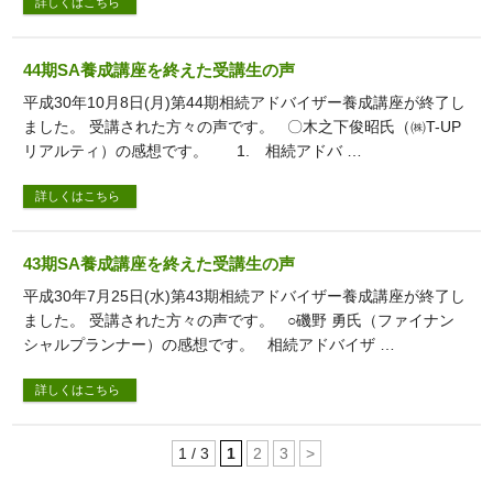
詳しくはこちら
44期SA養成講座を終えた受講生の声
平成30年10月8日(月)第44期相続アドバイザー養成講座が終了し
ました。 受講された方々の声です。 〇木之下俊昭氏（㈱T-UP
リアルティ）の感想です。 1. 相続アドバ …
詳しくはこちら
43期SA養成講座を終えた受講生の声
平成30年7月25日(水)第43期相続アドバイザー養成講座が終了し
ました。 受講された方々の声です。 ○磯野 勇氏（ファイナン
シャルプランナー）の感想です。 相続アドバイザ …
詳しくはこちら
1 / 3
1
2
3
>