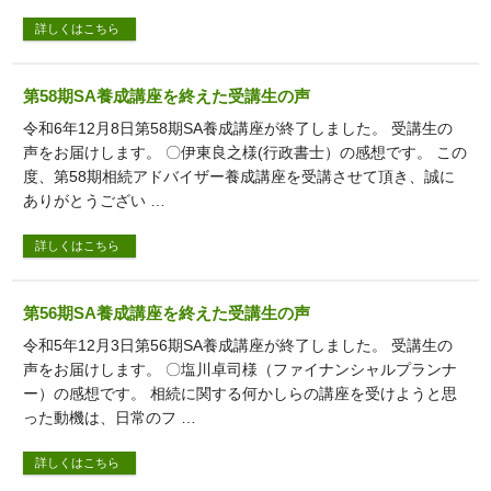
詳しくはこちら
第58期SA養成講座を終えた受講生の声
令和6年12月8日第58期SA養成講座が終了しました。 受講生の
声をお届けします。 〇伊東良之様(行政書士）の感想です。 この
度、第58期相続アドバイザー養成講座を受講させて頂き、誠に
ありがとうござい …
詳しくはこちら
第56期SA養成講座を終えた受講生の声
令和5年12月3日第56期SA養成講座が終了しました。 受講生の
声をお届けします。 〇塩川卓司様（ファイナンシャルプランナ
ー）の感想です。 相続に関する何かしらの講座を受けようと思
った動機は、日常のフ …
詳しくはこちら