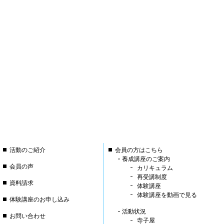
活動のご紹介
会員の方はこちら
養成講座のご案内
会員の声
カリキュラム
再受講制度
資料請求
体験講座
体験講座を動画で見る
体験講座のお申し込み
活動状況
お問い合わせ
寺子屋