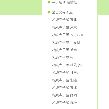
寺子屋 開催情報
過去の寺子屋
相続寺子屋 東北
相続寺子屋 東京
相続寺子屋 さくら会
相続寺子屋 たま塾
相続寺子屋 城南
相続寺子屋 横浜
相続寺子屋 武蔵小杉
相続寺子屋 神奈川
相続寺子屋 北陸
相続寺子屋 東海
相続寺子屋 静岡
相続寺子屋 浜松