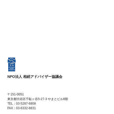
NPO法人 相続アドバイザー協議会
〒151-0051
東京都渋谷区千駄ヶ谷5-27-3 やまとビル8階
TEL：03-5287-6808
FAX：03-6332-8831