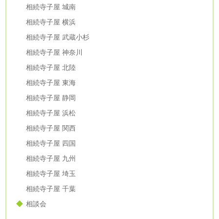
相続寺子屋 城南
相続寺子屋 横浜
相続寺子屋 武蔵小杉
相続寺子屋 神奈川
相続寺子屋 北陸
相続寺子屋 東海
相続寺子屋 静岡
相続寺子屋 浜松
相続寺子屋 関西
相続寺子屋 四国
相続寺子屋 九州
相続寺子屋 埼玉
相続寺子屋 千葉
相談会