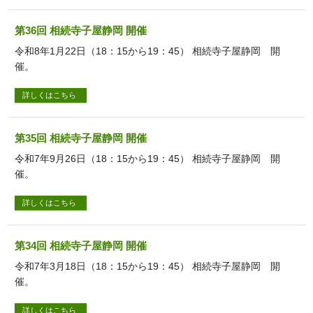
第36回 相続寺子屋静岡 開催
令和8年1月22日（18：15から19：45） 相続寺子屋静岡 開
催。
詳しくはこちら
第35回 相続寺子屋静岡 開催
令和7年9月26日（18：15から19：45） 相続寺子屋静岡 開
催。
詳しくはこちら
第34回 相続寺子屋静岡 開催
令和7年3月18日（18：15から19：45） 相続寺子屋静岡 開
催。
詳しくはこちら