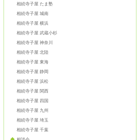
相続寺子屋 たま塾
相続寺子屋 城南
相続寺子屋 横浜
相続寺子屋 武蔵小杉
相続寺子屋 神奈川
相続寺子屋 北陸
相続寺子屋 東海
相続寺子屋 静岡
相続寺子屋 浜松
相続寺子屋 関西
相続寺子屋 四国
相続寺子屋 九州
相続寺子屋 埼玉
相続寺子屋 千葉
相談会