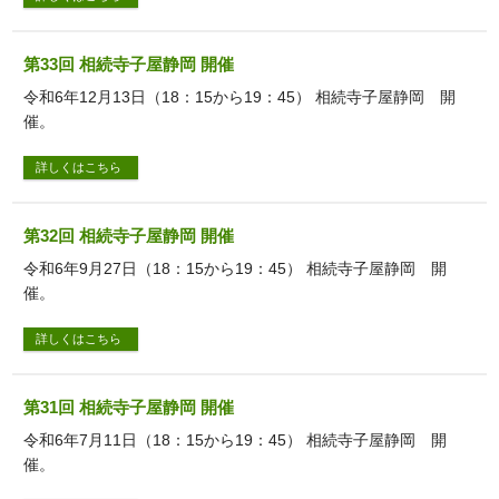
第33回 相続寺子屋静岡 開催
令和6年12月13日（18：15から19：45） 相続寺子屋静岡 開
催。
詳しくはこちら
第32回 相続寺子屋静岡 開催
令和6年9月27日（18：15から19：45） 相続寺子屋静岡 開
催。
詳しくはこちら
第31回 相続寺子屋静岡 開催
令和6年7月11日（18：15から19：45） 相続寺子屋静岡 開
催。