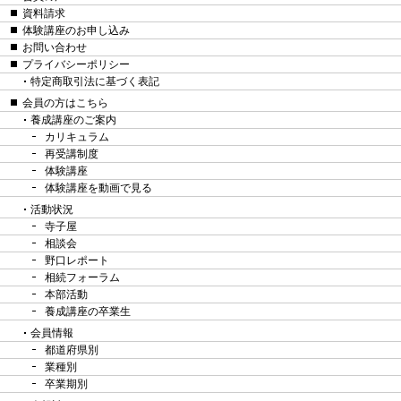
資料請求
体験講座のお申し込み
お問い合わせ
プライバシーポリシー
特定商取引法に基づく表記
会員の方はこちら
養成講座のご案内
カリキュラム
再受講制度
体験講座
体験講座を動画で見る
活動状況
寺子屋
相談会
野口レポート
相続フォーラム
本部活動
養成講座の卒業生
会員情報
都道府県別
業種別
卒業期別