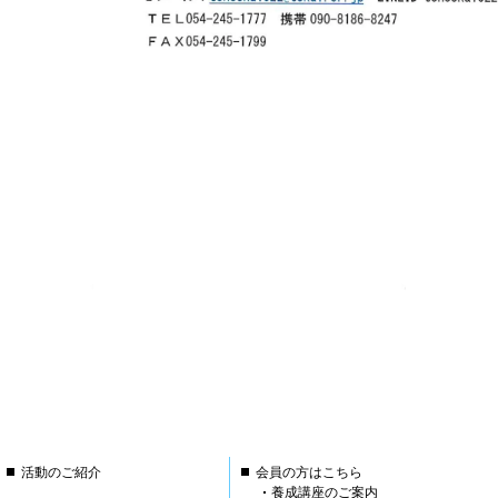
活動のご紹介
会員の方はこちら
養成講座のご案内