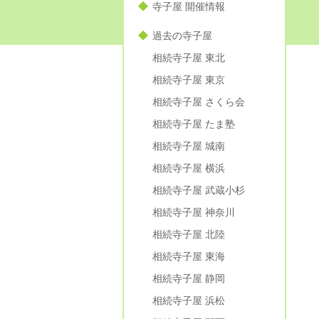
寺子屋 開催情報
過去の寺子屋
相続寺子屋 東北
相続寺子屋 東京
相続寺子屋 さくら会
相続寺子屋 たま塾
相続寺子屋 城南
相続寺子屋 横浜
相続寺子屋 武蔵小杉
相続寺子屋 神奈川
相続寺子屋 北陸
相続寺子屋 東海
相続寺子屋 静岡
相続寺子屋 浜松