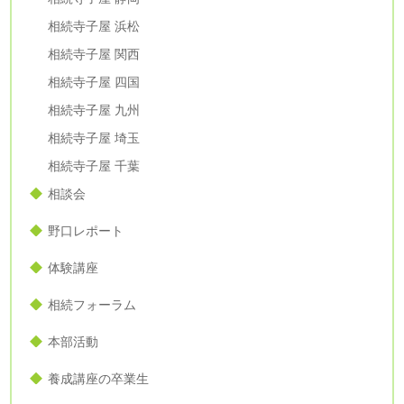
相続寺子屋 浜松
相続寺子屋 関西
相続寺子屋 四国
相続寺子屋 九州
相続寺子屋 埼玉
相続寺子屋 千葉
相談会
野口レポート
体験講座
相続フォーラム
本部活動
養成講座の卒業生