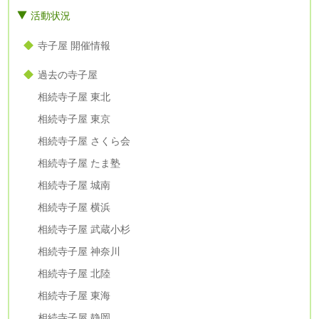
活動状況
寺子屋 開催情報
過去の寺子屋
相続寺子屋 東北
相続寺子屋 東京
相続寺子屋 さくら会
相続寺子屋 たま塾
相続寺子屋 城南
相続寺子屋 横浜
相続寺子屋 武蔵小杉
相続寺子屋 神奈川
相続寺子屋 北陸
相続寺子屋 東海
相続寺子屋 静岡