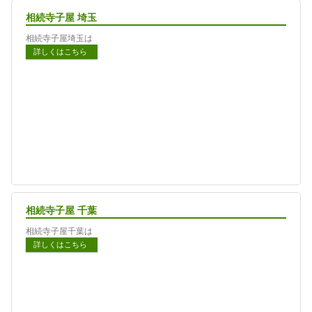
相続寺子屋 埼玉
相続寺子屋埼玉は
詳しくはこちら
相続寺子屋 千葉
相続寺子屋千葉は
詳しくはこちら