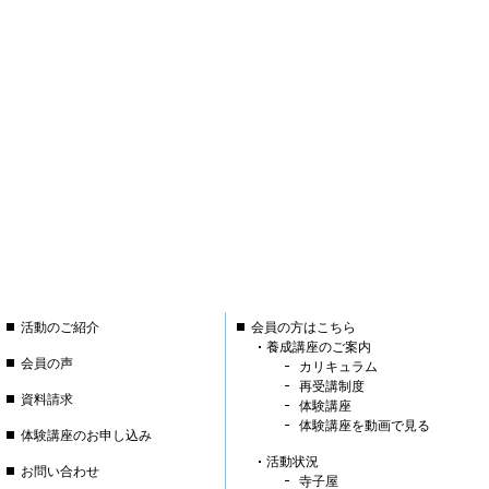
活動のご紹介
会員の方はこちら
養成講座のご案内
会員の声
カリキュラム
再受講制度
資料請求
体験講座
体験講座を動画で見る
体験講座のお申し込み
活動状況
お問い合わせ
寺子屋