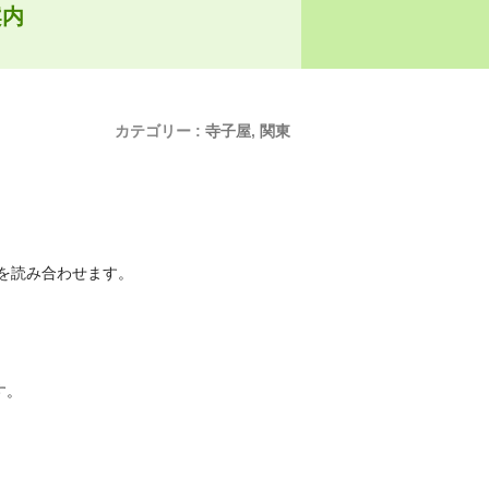
案内
カテゴリー :
寺子屋
,
関東
）」を読み合わせます。
す。