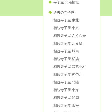
寺子屋 開催情報
過去の寺子屋
相続寺子屋 東北
相続寺子屋 東京
相続寺子屋 さくら会
相続寺子屋 たま塾
相続寺子屋 城南
相続寺子屋 横浜
相続寺子屋 武蔵小杉
相続寺子屋 神奈川
相続寺子屋 北陸
相続寺子屋 東海
相続寺子屋 静岡
相続寺子屋 浜松