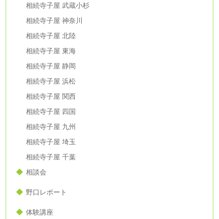
相続寺子屋 武蔵小杉
相続寺子屋 神奈川
相続寺子屋 北陸
相続寺子屋 東海
相続寺子屋 静岡
相続寺子屋 浜松
相続寺子屋 関西
相続寺子屋 四国
相続寺子屋 九州
相続寺子屋 埼玉
相続寺子屋 千葉
相談会
野口レポート
体験講座