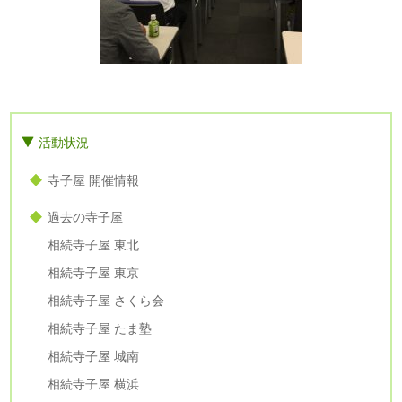
活動状況
寺子屋 開催情報
過去の寺子屋
相続寺子屋 東北
相続寺子屋 東京
相続寺子屋 さくら会
相続寺子屋 たま塾
相続寺子屋 城南
相続寺子屋 横浜