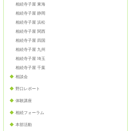
相続寺子屋 東海
相続寺子屋 静岡
相続寺子屋 浜松
相続寺子屋 関西
相続寺子屋 四国
相続寺子屋 九州
相続寺子屋 埼玉
相続寺子屋 千葉
相談会
野口レポート
体験講座
相続フォーラム
本部活動