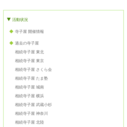
活動状況
寺子屋 開催情報
過去の寺子屋
相続寺子屋 東北
相続寺子屋 東京
相続寺子屋 さくら会
相続寺子屋 たま塾
相続寺子屋 城南
相続寺子屋 横浜
相続寺子屋 武蔵小杉
相続寺子屋 神奈川
相続寺子屋 北陸