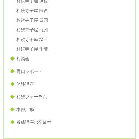
相続寺子屋 浜松
相続寺子屋 関西
相続寺子屋 四国
相続寺子屋 九州
相続寺子屋 埼玉
相続寺子屋 千葉
相談会
野口レポート
体験講座
相続フォーラム
本部活動
養成講座の卒業生