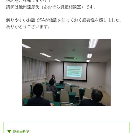
信託をご存知ですか？」
講師は池田達彦氏（あおぞら資産相談室）です。
解りやすいお話でSAが信託を知っておく必要性を感じました。
ありがとうございます。
活動状況