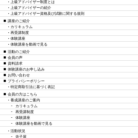
上級アドバイザー制度とは
上級アドバイザーの紹介
上級アドバイザー資格及び試験に関する規則
講座のご紹介
カリキュラム
再受講制度
体験講座
体験講座を動画で見る
活動のご紹介
会員の声
資料請求
体験講座のお申し込み
お問い合わせ
プライバシーポリシー
特定商取引法に基づく表記
会員の方はこちら
養成講座のご案内
カリキュラム
再受講制度
体験講座
体験講座を動画で見る
活動状況
寺子屋