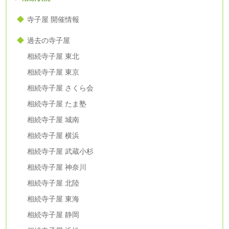
寺子屋 開催情報
過去の寺子屋
相続寺子屋 東北
相続寺子屋 東京
相続寺子屋 さくら会
相続寺子屋 たま塾
相続寺子屋 城南
相続寺子屋 横浜
相続寺子屋 武蔵小杉
相続寺子屋 神奈川
相続寺子屋 北陸
相続寺子屋 東海
相続寺子屋 静岡