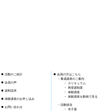
活動のご紹介
会員の方はこちら
養成講座のご案内
会員の声
カリキュラム
再受講制度
資料請求
体験講座
体験講座を動画で見る
体験講座のお申し込み
活動状況
お問い合わせ
寺子屋