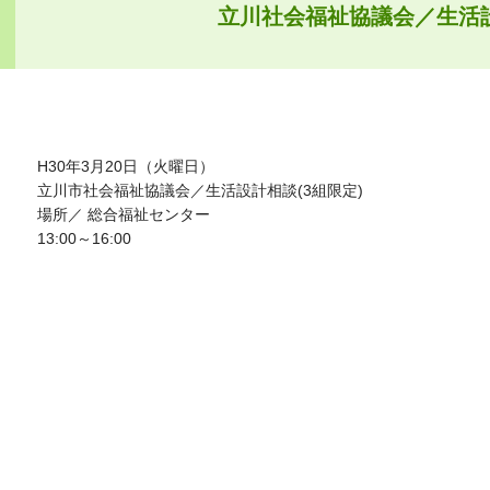
立川社会福祉協議会／生活
H30年3月20日（火曜日）
立川市社会福祉協議会／生活設計相談(3組限定)
場所／ 総合福祉センター
13:00～16:00