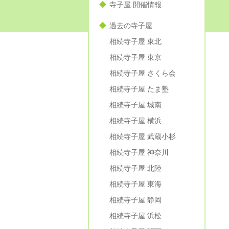
寺子屋 開催情報
過去の寺子屋
相続寺子屋 東北
相続寺子屋 東京
相続寺子屋 さくら会
相続寺子屋 たま塾
相続寺子屋 城南
相続寺子屋 横浜
相続寺子屋 武蔵小杉
相続寺子屋 神奈川
相続寺子屋 北陸
相続寺子屋 東海
相続寺子屋 静岡
相続寺子屋 浜松