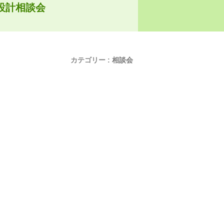
設計相談会
カテゴリー :
相談会