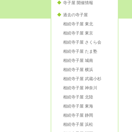
寺子屋 開催情報
過去の寺子屋
相続寺子屋 東北
相続寺子屋 東京
相続寺子屋 さくら会
相続寺子屋 たま塾
相続寺子屋 城南
相続寺子屋 横浜
相続寺子屋 武蔵小杉
相続寺子屋 神奈川
相続寺子屋 北陸
相続寺子屋 東海
相続寺子屋 静岡
相続寺子屋 浜松