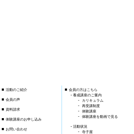
活動のご紹介
会員の方はこちら
養成講座のご案内
会員の声
カリキュラム
再受講制度
資料請求
体験講座
体験講座を動画で見る
体験講座のお申し込み
活動状況
お問い合わせ
寺子屋