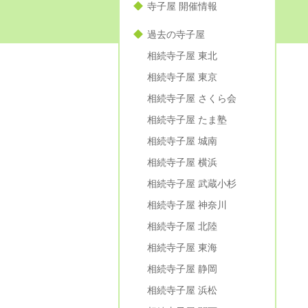
寺子屋 開催情報
過去の寺子屋
相続寺子屋 東北
相続寺子屋 東京
相続寺子屋 さくら会
相続寺子屋 たま塾
相続寺子屋 城南
相続寺子屋 横浜
相続寺子屋 武蔵小杉
相続寺子屋 神奈川
相続寺子屋 北陸
相続寺子屋 東海
相続寺子屋 静岡
相続寺子屋 浜松