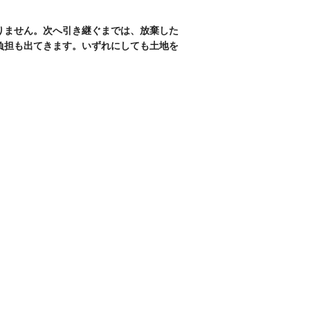
りません。次へ引き継ぐまでは、放棄した
負担も出てきます。いずれにしても土地を