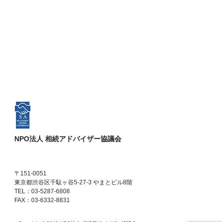
NPO法人 相続アドバイザー協議会
〒151-0051
東京都渋谷区千駄ヶ谷5-27-3 やまとビル8階
TEL：03-5287-6808
FAX：03-6332-8831