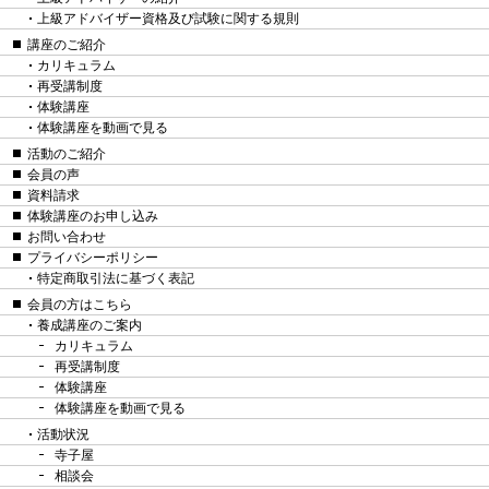
上級アドバイザー資格及び試験に関する規則
講座のご紹介
カリキュラム
再受講制度
体験講座
体験講座を動画で見る
活動のご紹介
会員の声
資料請求
体験講座のお申し込み
お問い合わせ
プライバシーポリシー
特定商取引法に基づく表記
会員の方はこちら
養成講座のご案内
カリキュラム
再受講制度
体験講座
体験講座を動画で見る
活動状況
寺子屋
相談会