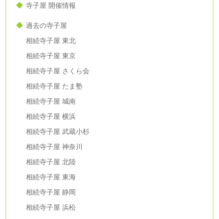
寺子屋 開催情報
過去の寺子屋
相続寺子屋 東北
相続寺子屋 東京
相続寺子屋 さくら会
相続寺子屋 たま塾
相続寺子屋 城南
相続寺子屋 横浜
相続寺子屋 武蔵小杉
相続寺子屋 神奈川
相続寺子屋 北陸
相続寺子屋 東海
相続寺子屋 静岡
相続寺子屋 浜松