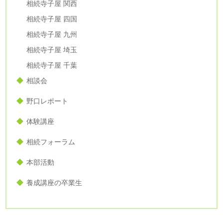
相続寺子屋 関西
相続寺子屋 四国
相続寺子屋 九州
相続寺子屋 埼玉
相続寺子屋 千葉
相談会
野口レポート
体験講座
相続フォーラム
本部活動
養成講座の卒業生