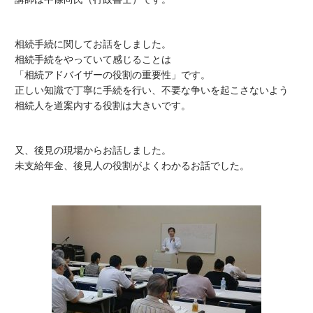
相続手続に関してお話をしました。
相続手続をやっていて感じることは
「相続アドバイザーの役割の重要性」です。
正しい知識で丁寧に手続を行い、不要な争いを起こさないよう
相続人を道案内する役割は大きいです。
又、後見の現場からお話しました。
未支給年金、後見人の役割がよくわかるお話でした。