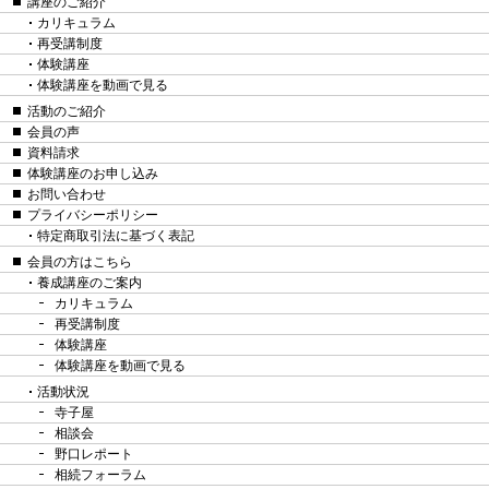
講座のご紹介
カリキュラム
再受講制度
体験講座
体験講座を動画で見る
活動のご紹介
会員の声
資料請求
体験講座のお申し込み
お問い合わせ
プライバシーポリシー
特定商取引法に基づく表記
会員の方はこちら
養成講座のご案内
カリキュラム
再受講制度
体験講座
体験講座を動画で見る
活動状況
寺子屋
相談会
野口レポート
相続フォーラム