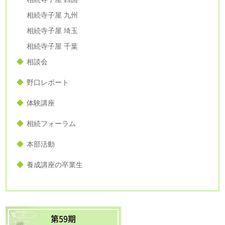
相続寺子屋 九州
相続寺子屋 埼玉
相続寺子屋 千葉
相談会
野口レポート
体験講座
相続フォーラム
本部活動
養成講座の卒業生
第59期