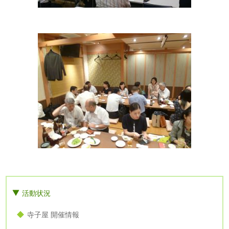
活動状況
寺子屋 開催情報