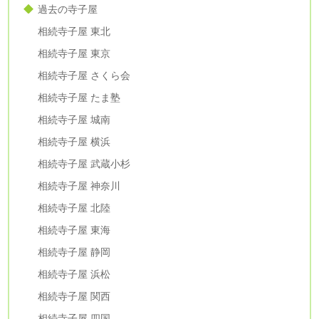
過去の寺子屋
相続寺子屋 東北
相続寺子屋 東京
相続寺子屋 さくら会
相続寺子屋 たま塾
相続寺子屋 城南
相続寺子屋 横浜
相続寺子屋 武蔵小杉
相続寺子屋 神奈川
相続寺子屋 北陸
相続寺子屋 東海
相続寺子屋 静岡
相続寺子屋 浜松
相続寺子屋 関西
相続寺子屋 四国