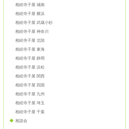
相続寺子屋 城南
相続寺子屋 横浜
相続寺子屋 武蔵小杉
相続寺子屋 神奈川
相続寺子屋 北陸
相続寺子屋 東海
相続寺子屋 静岡
相続寺子屋 浜松
相続寺子屋 関西
相続寺子屋 四国
相続寺子屋 九州
相続寺子屋 埼玉
相続寺子屋 千葉
相談会