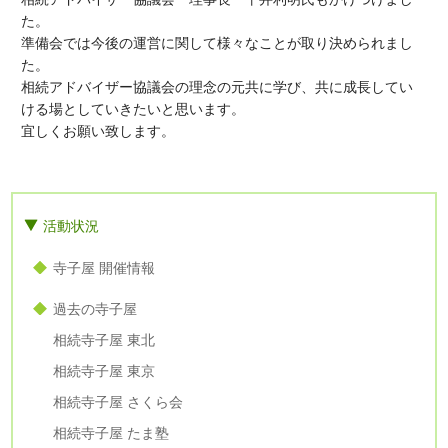
た。
準備会では今後の運営に関して様々なことが取り決められまし
た。
相続アドバイザー協議会の理念の元共に学び、共に成長してい
ける場としていきたいと思います。
宜しくお願い致します。
活動状況
寺子屋 開催情報
過去の寺子屋
相続寺子屋 東北
相続寺子屋 東京
相続寺子屋 さくら会
相続寺子屋 たま塾