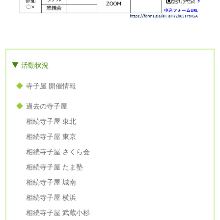
活動状況
寺子屋 開催情報
過去の寺子屋
相続寺子屋 東北
相続寺子屋 東京
相続寺子屋 さくら会
相続寺子屋 たま塾
相続寺子屋 城南
相続寺子屋 横浜
相続寺子屋 武蔵小杉