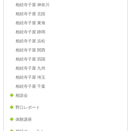
相続寺子屋 神奈川
相続寺子屋 北陸
相続寺子屋 東海
相続寺子屋 静岡
相続寺子屋 浜松
相続寺子屋 関西
相続寺子屋 四国
相続寺子屋 九州
相続寺子屋 埼玉
相続寺子屋 千葉
相談会
野口レポート
体験講座