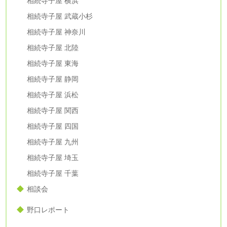
相続寺子屋 横浜
相続寺子屋 武蔵小杉
相続寺子屋 神奈川
相続寺子屋 北陸
相続寺子屋 東海
相続寺子屋 静岡
相続寺子屋 浜松
相続寺子屋 関西
相続寺子屋 四国
相続寺子屋 九州
相続寺子屋 埼玉
相続寺子屋 千葉
相談会
野口レポート