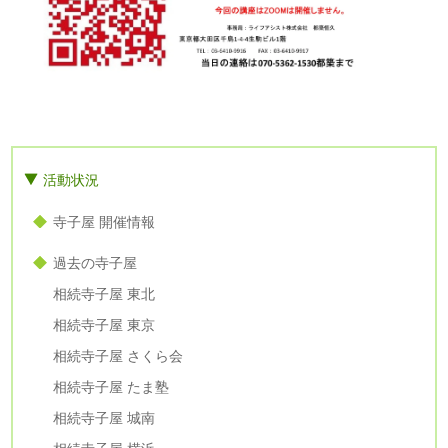
活動状況
寺子屋 開催情報
過去の寺子屋
相続寺子屋 東北
相続寺子屋 東京
相続寺子屋 さくら会
相続寺子屋 たま塾
相続寺子屋 城南