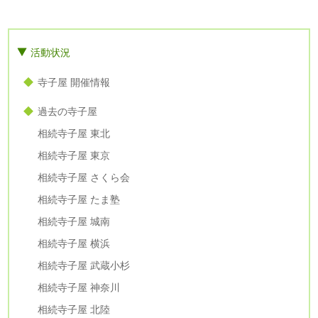
活動状況
寺子屋 開催情報
過去の寺子屋
相続寺子屋 東北
相続寺子屋 東京
相続寺子屋 さくら会
相続寺子屋 たま塾
相続寺子屋 城南
相続寺子屋 横浜
相続寺子屋 武蔵小杉
相続寺子屋 神奈川
相続寺子屋 北陸