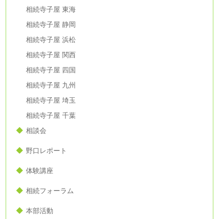
相続寺子屋 東海
相続寺子屋 静岡
相続寺子屋 浜松
相続寺子屋 関西
相続寺子屋 四国
相続寺子屋 九州
相続寺子屋 埼玉
相続寺子屋 千葉
相談会
野口レポート
体験講座
相続フォーラム
本部活動