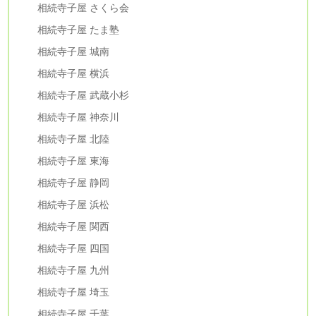
相続寺子屋 さくら会
相続寺子屋 たま塾
相続寺子屋 城南
相続寺子屋 横浜
相続寺子屋 武蔵小杉
相続寺子屋 神奈川
相続寺子屋 北陸
相続寺子屋 東海
相続寺子屋 静岡
相続寺子屋 浜松
相続寺子屋 関西
相続寺子屋 四国
相続寺子屋 九州
相続寺子屋 埼玉
相続寺子屋 千葉