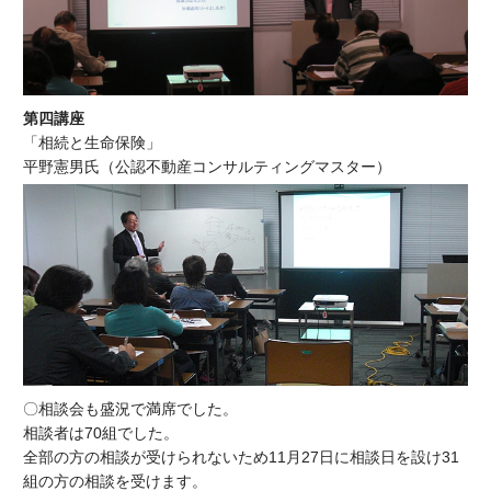
第四講座
「相続と生命保険」
平野憲男氏（公認不動産コンサルティングマスター）
〇相談会も盛況で満席でした。
相談者は70組でした。
全部の方の相談が受けられないため11月27日に相談日を設け31
組の方の相談を受けます。