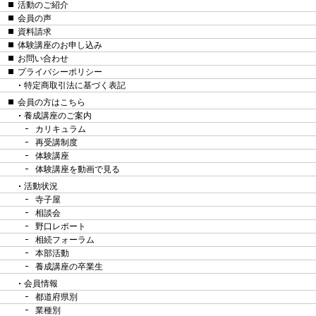
活動のご紹介
会員の声
資料請求
体験講座のお申し込み
お問い合わせ
プライバシーポリシー
特定商取引法に基づく表記
会員の方はこちら
養成講座のご案内
カリキュラム
再受講制度
体験講座
体験講座を動画で見る
活動状況
寺子屋
相談会
野口レポート
相続フォーラム
本部活動
養成講座の卒業生
会員情報
都道府県別
業種別