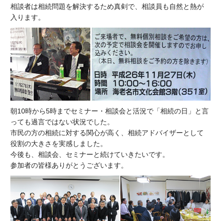
相談者は相続問題を解決するため真剣で、相談員も自然と熱が
入ります。
朝10時から5時までセミナー・相談会と活況で「相続の日」と言
っても過言ではない状況でした。
市民の方の相続に対する関心が高く、相続アドバイザーとして
役割の大きさを実感しました。
今後も、相談会、セミナーと続けていきたいです。
参加者の皆様ありがとうございます。