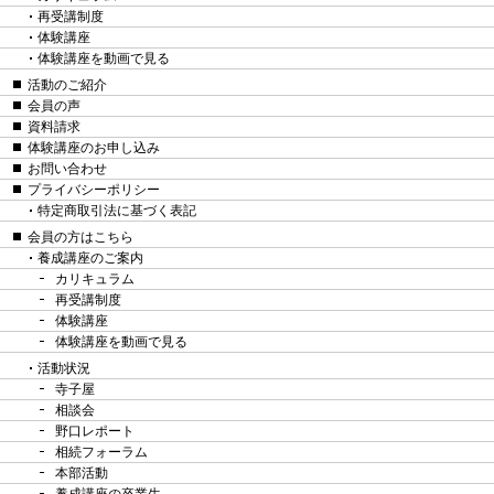
再受講制度
体験講座
体験講座を動画で見る
活動のご紹介
会員の声
資料請求
体験講座のお申し込み
お問い合わせ
プライバシーポリシー
特定商取引法に基づく表記
会員の方はこちら
養成講座のご案内
カリキュラム
再受講制度
体験講座
体験講座を動画で見る
活動状況
寺子屋
相談会
野口レポート
相続フォーラム
本部活動