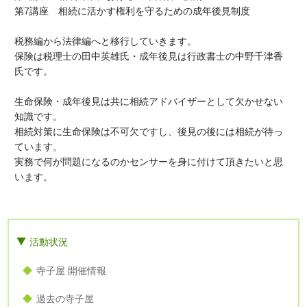
第7講座 相続に活かす権利を守るための成年後見制度
税務編から法律編へと移行していきます。
保険は税理士の田中英雄氏・成年後見は行政書士の中野千津香
氏です。
生命保険・成年後見は共に相続アドバイザーとして欠かせない
知識です。
相続対策に生命保険は不可欠ですし、後見の後には相続が待っ
ています。
実務で何が問題になるのかセンサーを身に付けて頂きたいと思
います。
活動状況
寺子屋 開催情報
過去の寺子屋