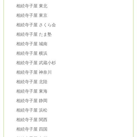
相続寺子屋 東北
相続寺子屋 東京
相続寺子屋 さくら会
相続寺子屋 たま塾
相続寺子屋 城南
相続寺子屋 横浜
相続寺子屋 武蔵小杉
相続寺子屋 神奈川
相続寺子屋 北陸
相続寺子屋 東海
相続寺子屋 静岡
相続寺子屋 浜松
相続寺子屋 関西
相続寺子屋 四国