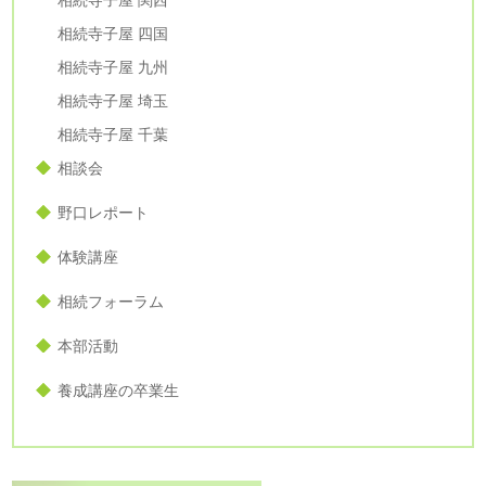
相続寺子屋 関西
相続寺子屋 四国
相続寺子屋 九州
相続寺子屋 埼玉
相続寺子屋 千葉
相談会
野口レポート
体験講座
相続フォーラム
本部活動
養成講座の卒業生