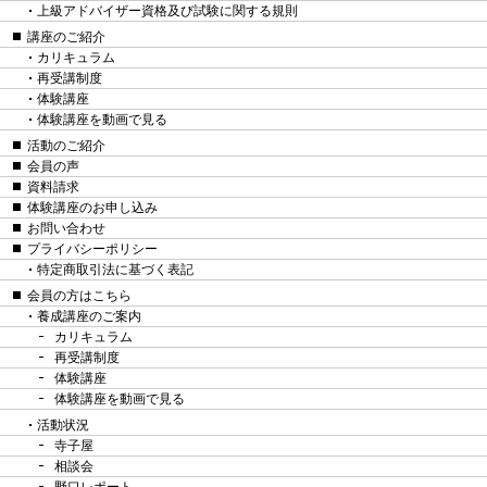
上級アドバイザー資格及び試験に関する規則
講座のご紹介
カリキュラム
再受講制度
体験講座
体験講座を動画で見る
活動のご紹介
会員の声
資料請求
体験講座のお申し込み
お問い合わせ
プライバシーポリシー
特定商取引法に基づく表記
会員の方はこちら
養成講座のご案内
カリキュラム
再受講制度
体験講座
体験講座を動画で見る
活動状況
寺子屋
相談会