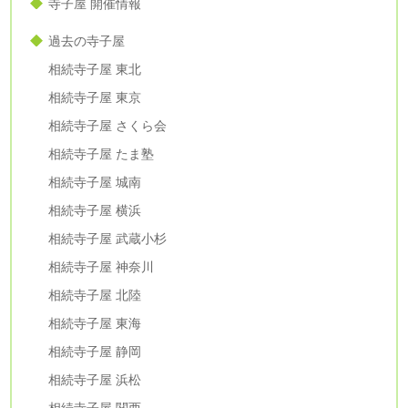
寺子屋 開催情報
過去の寺子屋
相続寺子屋 東北
相続寺子屋 東京
相続寺子屋 さくら会
相続寺子屋 たま塾
相続寺子屋 城南
相続寺子屋 横浜
相続寺子屋 武蔵小杉
相続寺子屋 神奈川
相続寺子屋 北陸
相続寺子屋 東海
相続寺子屋 静岡
相続寺子屋 浜松