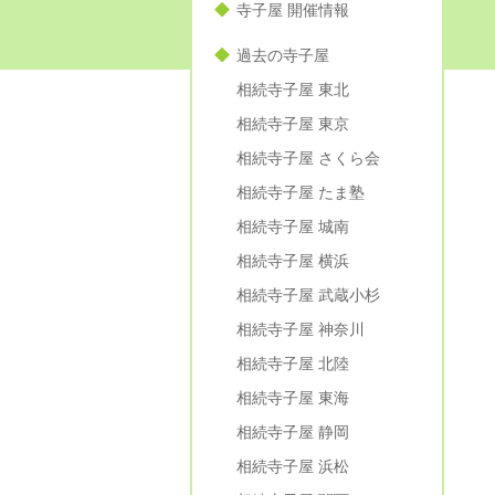
寺子屋 開催情報
過去の寺子屋
相続寺子屋 東北
相続寺子屋 東京
相続寺子屋 さくら会
相続寺子屋 たま塾
相続寺子屋 城南
相続寺子屋 横浜
相続寺子屋 武蔵小杉
相続寺子屋 神奈川
相続寺子屋 北陸
相続寺子屋 東海
相続寺子屋 静岡
相続寺子屋 浜松