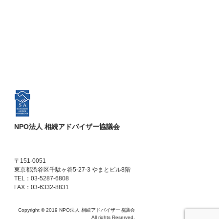
NPO法人 相続アドバイザー協議会
〒151-0051
東京都渋谷区千駄ヶ谷5-27-3 やまとビル8階
TEL：03-5287-6808
FAX：03-6332-8831
Copyright © 2019 NPO法人 相続アドバイザー協議会
All rights Reserved.