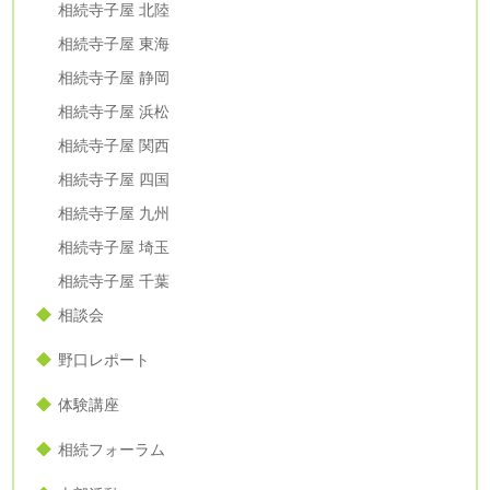
相続寺子屋 北陸
相続寺子屋 東海
相続寺子屋 静岡
相続寺子屋 浜松
相続寺子屋 関西
相続寺子屋 四国
相続寺子屋 九州
相続寺子屋 埼玉
相続寺子屋 千葉
相談会
野口レポート
体験講座
相続フォーラム