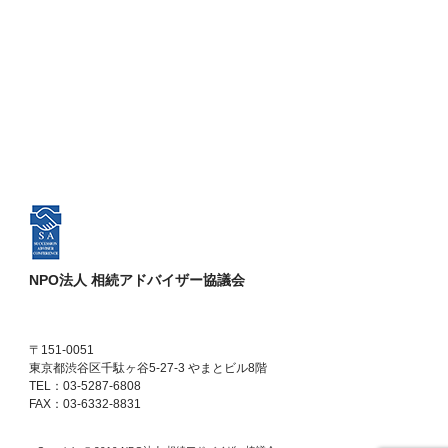
NPO法人 相続アドバイザー協議会
〒151-0051
東京都渋谷区千駄ヶ谷5-27-3 やまとビル8階
TEL：03-5287-6808
FAX：03-6332-8831