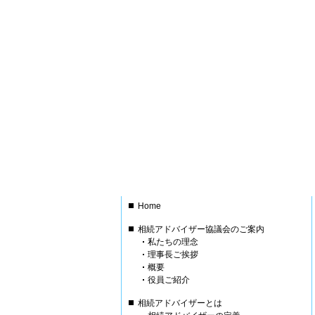
Home
相続アドバイザー協議会のご案内
私たちの理念
理事長ご挨拶
概要
役員ご紹介
相続アドバイザーとは