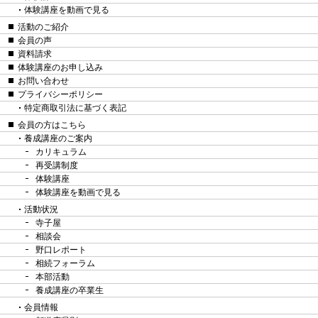
体験講座を動画で見る
活動のご紹介
会員の声
資料請求
体験講座のお申し込み
お問い合わせ
プライバシーポリシー
特定商取引法に基づく表記
会員の方はこちら
養成講座のご案内
カリキュラム
再受講制度
体験講座
体験講座を動画で見る
活動状況
寺子屋
相談会
野口レポート
相続フォーラム
本部活動
養成講座の卒業生
会員情報