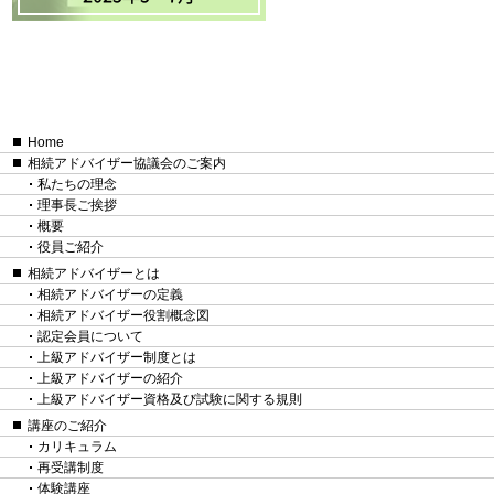
Home
相続アドバイザー協議会のご案内
私たちの理念
理事長ご挨拶
概要
役員ご紹介
相続アドバイザーとは
相続アドバイザーの定義
相続アドバイザー役割概念図
認定会員について
上級アドバイザー制度とは
上級アドバイザーの紹介
上級アドバイザー資格及び試験に関する規則
講座のご紹介
カリキュラム
再受講制度
体験講座