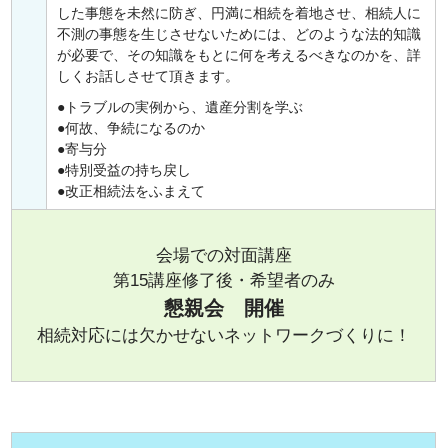
した事態を未然に防ぎ、円満に相続を着地させ、相続人に
不測の事態を生じさせないためには、どのような法的知識
が必要で、その知識をもとに何を考えるべきなのかを、詳
しくお話しさせて頂きます。
トラブルの実例から、遺産分割を学ぶ
何故、争続になるのか
寄与分
特別受益の持ち戻し
改正相続法をふまえて
会場での対面講座
第15講座修了後・希望者のみ
懇親会 開催
相続対応には欠かせないネットワークづくりに！