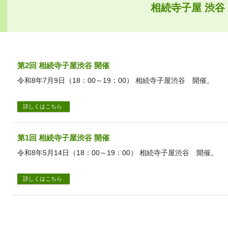
相続寺子屋 渋谷
第2回 相続寺子屋渋谷 開催
令和8年7月9日（18：00～19：00） 相続寺子屋渋谷 開催。
詳しくはこちら
第1回 相続寺子屋渋谷 開催
令和8年5月14日（18：00～19：00） 相続寺子屋渋谷 開催。
詳しくはこちら