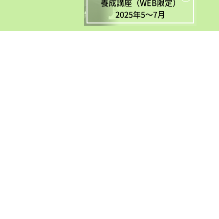
養成講座（WEB限定）
2025年5〜7月