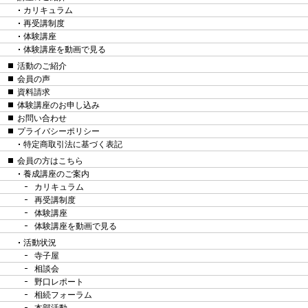
カリキュラム
再受講制度
体験講座
体験講座を動画で見る
活動のご紹介
会員の声
資料請求
体験講座のお申し込み
お問い合わせ
プライバシーポリシー
特定商取引法に基づく表記
会員の方はこちら
養成講座のご案内
カリキュラム
再受講制度
体験講座
体験講座を動画で見る
活動状況
寺子屋
相談会
野口レポート
相続フォーラム